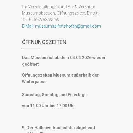
für Veranstaltungen und An- & Verkäufe
Museumsbesuch, Öffnungszeiten, Eintritt
Tel. 01522/5869659
E-Mail:
museumseifertshofen@gmail.com
ÖFFNUNGSZEITEN
Das Museum ist ab dem 04.04.2026 wieder
geöffnet
Öffnungszeiten Museum außerhalb der
Winterpause
Samstag, Sonntag und Feiertags
von 11:00 Uhr bis 17:00 Uhr
!!! Der Hallenverkauf ist durchgehend