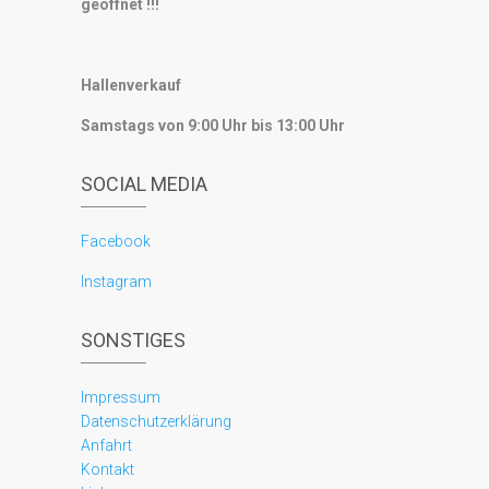
geöffnet !!!
Hallenverkauf
Samstags von 9:00 Uhr bis 13:00 Uhr
SOCIAL MEDIA
Facebook
Instagram
SONSTIGES
Impressum
Datenschutzerklärung
Anfahrt
Kontakt