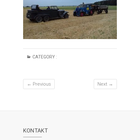
CATEGORY :
← Previous
Next →
KONTAKT