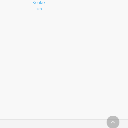
Kontakt
Links