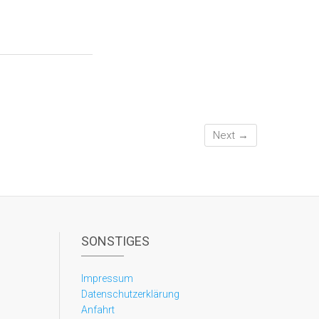
Next →
SONSTIGES
Impressum
Datenschutzerklärung
Anfahrt