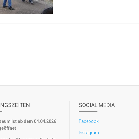
UNGSZEITEN
SOCIAL MEDIA
eum ist ab dem 04.04.2026
Facebook
geöffnet
Instagram