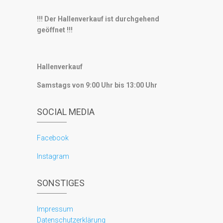
!!! Der Hallenverkauf ist durchgehend
geöffnet !!!
Hallenverkauf
Samstags von 9:00 Uhr bis 13:00 Uhr
SOCIAL MEDIA
Facebook
Instagram
SONSTIGES
Impressum
Datenschutzerklärung