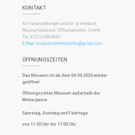
KONTAKT
für Veranstaltungen und An- & Verkäufe
Museumsbesuch, Öffnungszeiten, Eintritt
Tel. 01522/5869659
E-Mail:
museumseifertshofen@gmail.com
ÖFFNUNGSZEITEN
Das Museum ist ab dem 04.04.2026 wieder
geöffnet
Öffnungszeiten Museum außerhalb der
Winterpause
Samstag, Sonntag und Feiertags
von 11:00 Uhr bis 17:00 Uhr