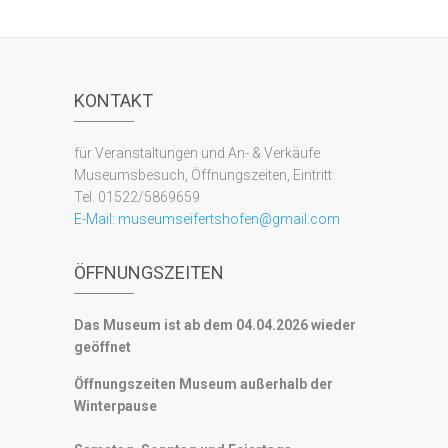
KONTAKT
für Veranstaltungen und An- & Verkäufe
Museumsbesuch, Öffnungszeiten, Eintritt
Tel. 01522/5869659
E-Mail:
museumseifertshofen@gmail.com
ÖFFNUNGSZEITEN
Das Museum ist ab dem 04.04.2026 wieder
geöffnet
Öffnungszeiten Museum außerhalb der
Winterpause