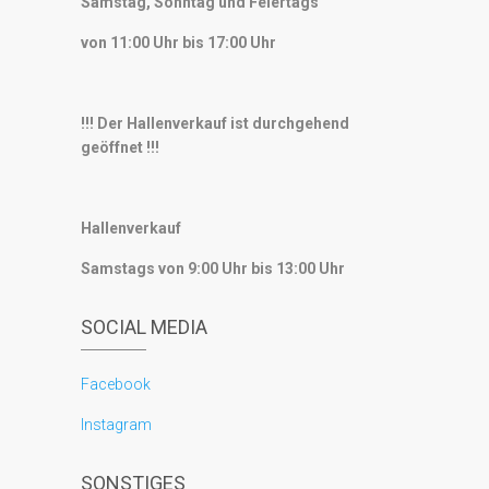
Samstag, Sonntag und Feiertags
von 11:00 Uhr bis 17:00 Uhr
!!! Der Hallenverkauf ist durchgehend
geöffnet !!!
Hallenverkauf
Samstags von 9:00 Uhr bis 13:00 Uhr
SOCIAL MEDIA
Facebook
Instagram
SONSTIGES