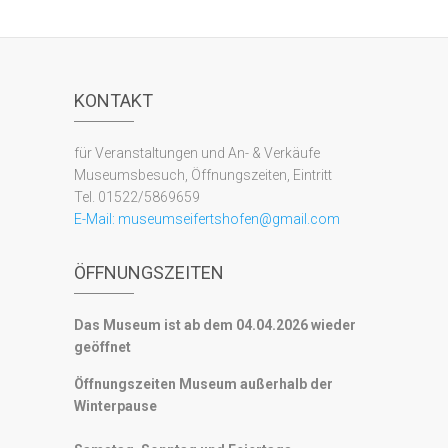
KONTAKT
für Veranstaltungen und An- & Verkäufe
Museumsbesuch, Öffnungszeiten, Eintritt
Tel. 01522/5869659
E-Mail:
museumseifertshofen@gmail.com
ÖFFNUNGSZEITEN
Das Museum ist ab dem 04.04.2026 wieder
geöffnet
Öffnungszeiten Museum außerhalb der
Winterpause