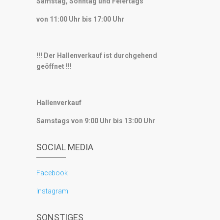
Samstag, Sonntag und Feiertags
von 11:00 Uhr bis 17:00 Uhr
!!! Der Hallenverkauf ist durchgehend
geöffnet !!!
Hallenverkauf
Samstags von 9:00 Uhr bis 13:00 Uhr
SOCIAL MEDIA
Facebook
Instagram
SONSTIGES