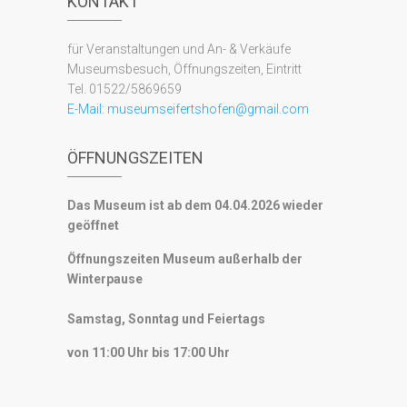
KONTAKT
für Veranstaltungen und An- & Verkäufe
Museumsbesuch, Öffnungszeiten, Eintritt
Tel. 01522/5869659
E-Mail:
museumseifertshofen@gmail.com
ÖFFNUNGSZEITEN
Das Museum ist ab dem 04.04.2026 wieder
geöffnet
Öffnungszeiten Museum außerhalb der
Winterpause
Samstag, Sonntag und Feiertags
von 11:00 Uhr bis 17:00 Uhr