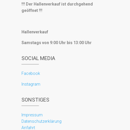
!!! Der Hallenverkauf ist durchgehend
geöffnet !!!
Hallenverkauf
Samstags von 9:00 Uhr bis 13:00 Uhr
SOCIAL MEDIA
Facebook
Instagram
SONSTIGES
Impressum
Datenschutzerklärung
Anfahrt