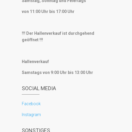
Samstag, Sonntag und Feiertags
von 11:00 Uhr bis 17:00 Uhr
!!! Der Hallenverkauf ist durchgehend
geöffnet !!!
Hallenverkauf
Samstags von 9:00 Uhr bis 13:00 Uhr
SOCIAL MEDIA
Facebook
Instagram
SONSTIGES