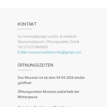
KONTAKT
für Veranstaltungen und An- & Verkäufe
Museumsbesuch, Öffnungszeiten, Eintritt
Tel. 01522/5869659
E-Mail:
museumseifertshofen@gmail.com
ÖFFNUNGSZEITEN
Das Museum ist ab dem 04.04.2026 wieder
geöffnet
Öffnungszeiten Museum außerhalb der
Winterpause