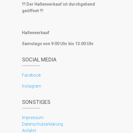
!!! Der Hallenverkauf ist durchgehend
geöffnet !!!
Hallenverkauf
Samstags von 9:00 Uhr bis 13:00 Uhr
SOCIAL MEDIA
Facebook
Instagram
SONSTIGES
Impressum
Datenschutzerklärung
Anfahrt