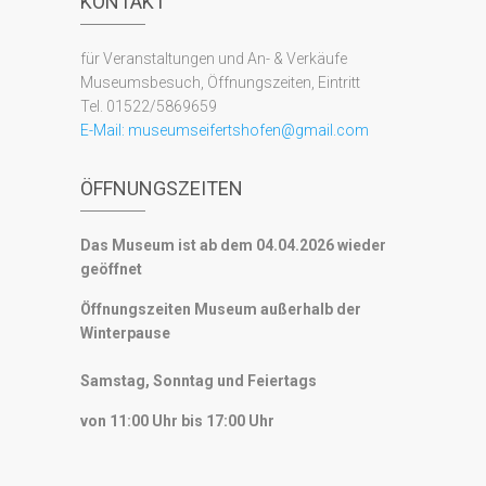
KONTAKT
für Veranstaltungen und An- & Verkäufe
Museumsbesuch, Öffnungszeiten, Eintritt
Tel. 01522/5869659
E-Mail:
museumseifertshofen@gmail.com
ÖFFNUNGSZEITEN
Das Museum ist ab dem 04.04.2026 wieder
geöffnet
Öffnungszeiten Museum außerhalb der
Winterpause
Samstag, Sonntag und Feiertags
von 11:00 Uhr bis 17:00 Uhr