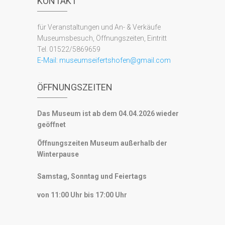
KONTAKT
für Veranstaltungen und An- & Verkäufe
Museumsbesuch, Öffnungszeiten, Eintritt
Tel. 01522/5869659
E-Mail:
museumseifertshofen@gmail.com
ÖFFNUNGSZEITEN
Das Museum ist ab dem 04.04.2026 wieder
geöffnet
Öffnungszeiten Museum außerhalb der
Winterpause
Samstag, Sonntag und Feiertags
von 11:00 Uhr bis 17:00 Uhr