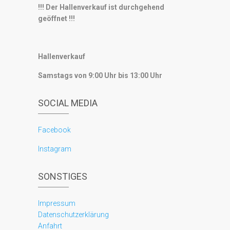
!!! Der Hallenverkauf ist durchgehend
geöffnet !!!
Hallenverkauf
Samstags von 9:00 Uhr bis 13:00 Uhr
SOCIAL MEDIA
Facebook
Instagram
SONSTIGES
Impressum
Datenschutzerklärung
Anfahrt