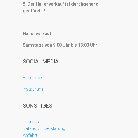
!!! Der Hallenverkauf ist durchgehend
geöffnet !!!
Hallenverkauf
Samstags von 9:00 Uhr bis 13:00 Uhr
SOCIAL MEDIA
Facebook
Instagram
SONSTIGES
Impressum
Datenschutzerklärung
Anfahrt