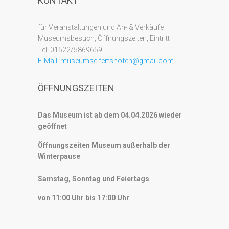
KONTAKT
für Veranstaltungen und An- & Verkäufe
Museumsbesuch, Öffnungszeiten, Eintritt
Tel. 01522/5869659
E-Mail:
museumseifertshofen@gmail.com
ÖFFNUNGSZEITEN
Das Museum ist ab dem 04.04.2026 wieder
geöffnet
Öffnungszeiten Museum außerhalb der
Winterpause
Samstag, Sonntag und Feiertags
von 11:00 Uhr bis 17:00 Uhr