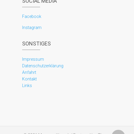
SOCIAL MEDIA
Facebook
Instagram
SONSTIGES
Impressum
Datenschutzerklärung
Anfahrt
Kontakt
Links