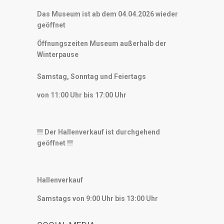
Das Museum ist ab dem 04.04.2026 wieder
geöffnet
Öffnungszeiten Museum außerhalb der
Winterpause
Samstag, Sonntag und Feiertags
von 11:00 Uhr bis 17:00 Uhr
!!! Der Hallenverkauf ist durchgehend
geöffnet !!!
Hallenverkauf
Samstags von 9:00 Uhr bis 13:00 Uhr