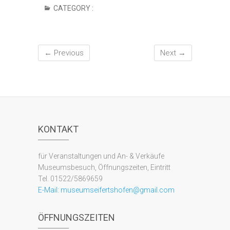
CATEGORY :
← Previous
Next →
KONTAKT
für Veranstaltungen und An- & Verkäufe
Museumsbesuch, Öffnungszeiten, Eintritt
Tel. 01522/5869659
E-Mail:
museumseifertshofen@gmail.com
ÖFFNUNGSZEITEN