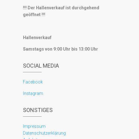
!!! Der Hallenverkauf ist durchgehend
geöffnet !!!
Hallenverkauf
Samstags von 9:00 Uhr bis 13:00 Uhr
SOCIAL MEDIA
Facebook
Instagram
SONSTIGES
Impressum
Datenschutzerklärung