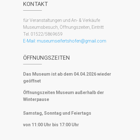
KONTAKT
für Veranstaltungen und An- & Verkäufe
Museumsbesuch, Öffnungszeiten, Eintritt
Tel. 01522/5869659
E-Mail:
museumseifertshofen@gmail.com
ÖFFNUNGSZEITEN
Das Museum ist ab dem 04.04.2026 wieder
geöffnet
Öffnungszeiten Museum außerhalb der
Winterpause
Samstag, Sonntag und Feiertags
von 11:00 Uhr bis 17:00 Uhr