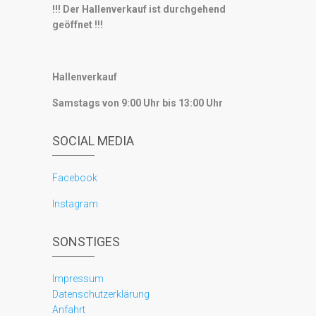
!!! Der Hallenverkauf ist durchgehend
geöffnet !!!
Hallenverkauf
Samstags von 9:00 Uhr bis 13:00 Uhr
SOCIAL MEDIA
Facebook
Instagram
SONSTIGES
Impressum
Datenschutzerklärung
Anfahrt