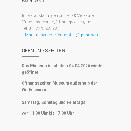
KONTAKT
für Veranstaltungen und An- & Verkäufe
Museumsbesuch, Öffnungszeiten, Eintritt
Tel. 01522/5869659
E-Mail:
museumseifertshofen@gmail.com
ÖFFNUNGSZEITEN
Das Museum ist ab dem 04.04.2026 wieder
geöffnet
Öffnungszeiten Museum außerhalb der
Winterpause
Samstag, Sonntag und Feiertags
von 11:00 Uhr bis 17:00 Uhr