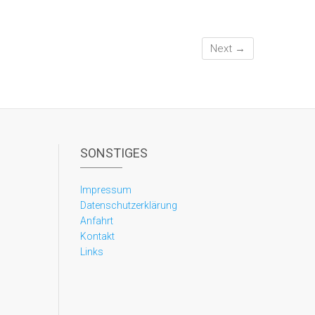
Next →
SONSTIGES
Impressum
Datenschutzerklärung
Anfahrt
Kontakt
Links