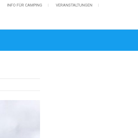
INFO FÜR CAMPING
VERANSTALTUNGEN