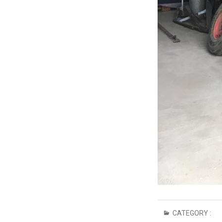
CATEGORY :