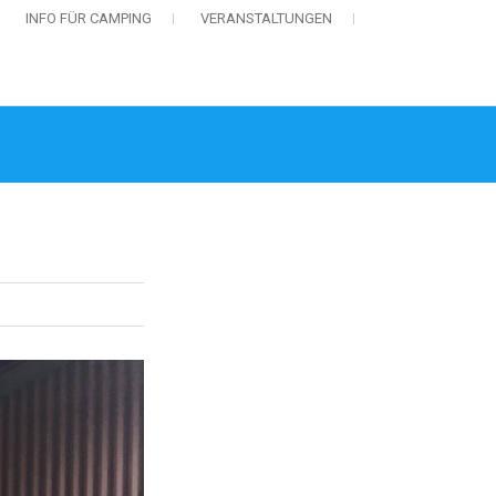
INFO FÜR CAMPING
VERANSTALTUNGEN