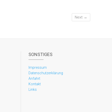
Next →
SONSTIGES
Impressum
Datenschutzerklärung
Anfahrt
Kontakt
Links