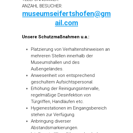
ANZAHL BESUCHER:
museumseifertshofen@gm
ail.com
Unsere Schutzmaßnahmen u.a.:
Platzierung von Verhaltenshinweisen an
mehreren Stellen innerhalb der
Museumshallen und des
Außengeländes.
Anwesenheit von entsprechend
geschultem Aufsichtspersonal.
Erhöhung der Reinigungsintervalle,
regelmäßige Desinfektion von
Türgriffen, Handläufen etc.
Hygienestationen im Eingangsbereich
stehen zur Verfügung.
Anbringung diverser
Abstandsmarkierungen.