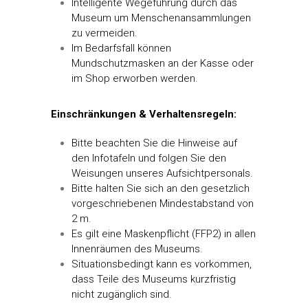
Intelligente Wegeführung durch das
Museum um Menschenansammlungen
zu vermeiden.
Im Bedarfsfall können
Mundschutzmasken an der Kasse oder
im Shop erworben werden.
Einschränkungen & Verhaltensregeln:
Bitte beachten Sie die Hinweise auf
den Infotafeln und folgen Sie den
Weisungen unseres Aufsichtpersonals.
Bitte halten Sie sich an den gesetzlich
vorgeschriebenen Mindestabstand von
2 m.
Es gilt eine Maskenpflicht (FFP2) in allen
Innenräumen des Museums.
Situationsbedingt kann es vorkommen,
dass Teile des Museums kurzfristig
nicht zugänglich sind.