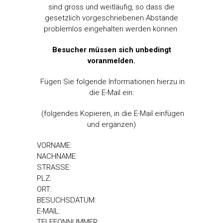
sind gross und weitläufig, so dass die
gesetzlich vorgeschriebenen Abstände
problemlos eingehalten werden können.
Besucher müssen sich unbedingt
voranmelden.
Fügen Sie folgende Informationen hierzu in
die E-Mail ein:
(folgendes Kopieren, in die E-Mail einfügen
und ergänzen)
VORNAME:
NACHNAME:
STRASSE:
PLZ:
ORT:
BESUCHSDATUM:
E-MAIL:
TELEFONNUMMER: