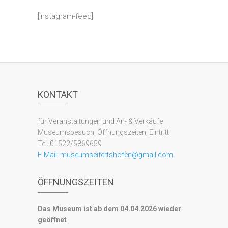
[instagram-feed]
KONTAKT
für Veranstaltungen und An- & Verkäufe
Museumsbesuch, Öffnungszeiten, Eintritt
Tel. 01522/5869659
E-Mail:
museumseifertshofen@gmail.com
ÖFFNUNGSZEITEN
Das Museum ist ab dem 04.04.2026 wieder
geöffnet