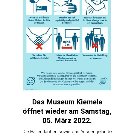
Das Museum Kiemele
öffnet wieder am Samstag,
05. März 2022.
Die Hallenflächen sowie das Aussengelände