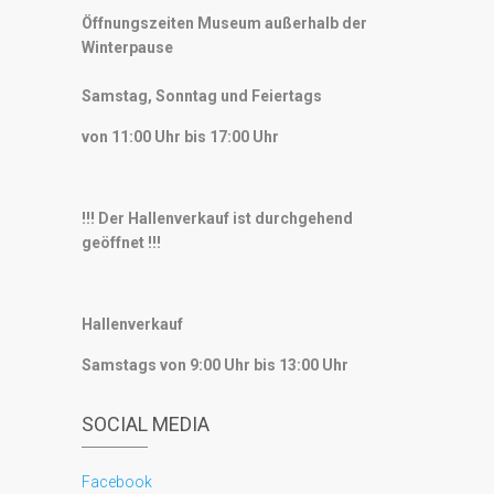
Öffnungszeiten Museum außerhalb der
Winterpause
Samstag, Sonntag und Feiertags
von 11:00 Uhr bis 17:00 Uhr
!!! Der Hallenverkauf ist durchgehend
geöffnet !!!
Hallenverkauf
Samstags von 9:00 Uhr bis 13:00 Uhr
SOCIAL MEDIA
Facebook